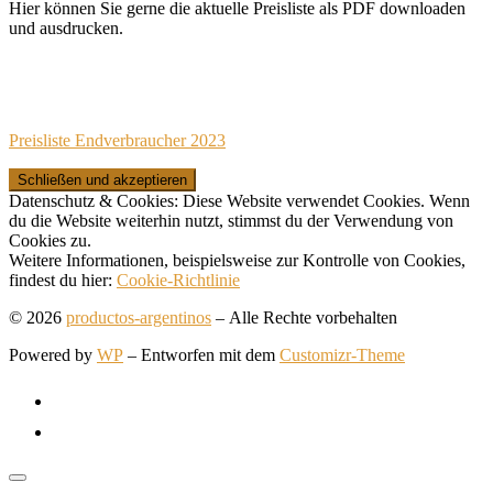
Hier können Sie gerne die aktuelle Preisliste als PDF downloaden
und ausdrucken.
Preisliste Endverbraucher 2023
Datenschutz & Cookies: Diese Website verwendet Cookies. Wenn
du die Website weiterhin nutzt, stimmst du der Verwendung von
Cookies zu.
Weitere Informationen, beispielsweise zur Kontrolle von Cookies,
findest du hier:
Cookie-Richtlinie
© 2026
productos-argentinos
– Alle Rechte vorbehalten
Powered by
WP
– Entworfen mit dem
Customizr-Theme