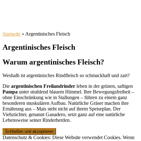
Startseite
»
Argentinisches Fleisch
Argentinisches Fleisch
Warum argentinisches Fleisch
?
Weshalb ist argentinisches Rindfleisch so schmackhaft und zart?
Die
argentinischen Freilandrinder
leben in der grünen, saftigen
Pampa
unter strahlend blauem Himmel. Ihre Bewegungsfreiheit –
ohne Einschränkung wie in Stallungen – führen zu einem ganz
besonderen muskulären Aufbau. Natürliche Gräser machen ihre
Ernährung aus – Mais steht nicht auf ihrem Speiseplan. Der
Viehzüchter, genannt Ganadero, setzt ganz auf eine natürliche
Lebensweise seiner Rinderherden.
Datenschutz & Cookies: Diese Website verwendet Cookies. Wenn